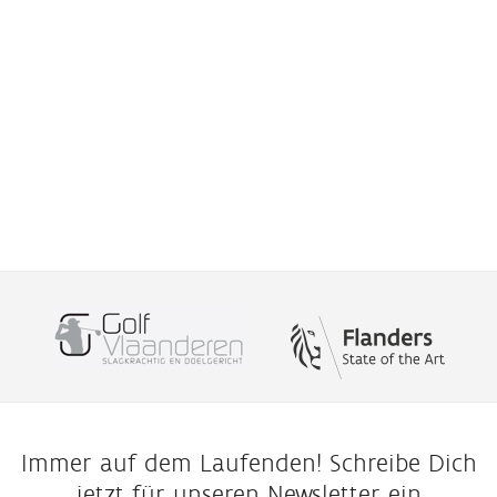
Immer auf dem Laufenden! Schreibe Dich
jetzt für unseren Newsletter ein