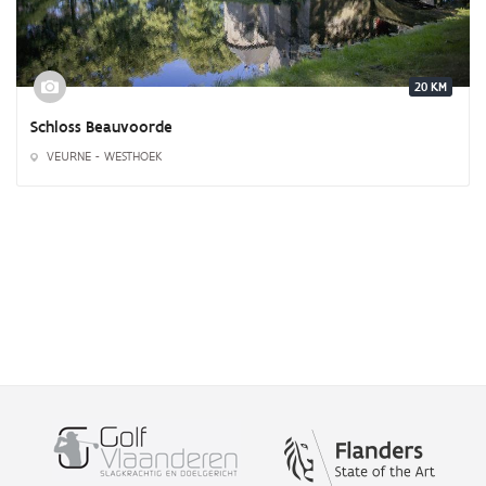
20 KM
Schloss Beauvoorde
VEURNE - WESTHOEK