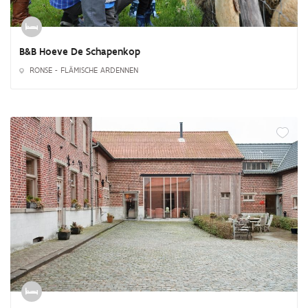
B&B Hoeve De Schapenkop
RONSE - FLÄMISCHE ARDENNEN