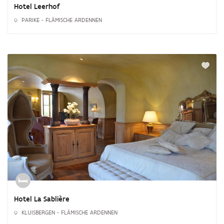
Hotel Leerhof
PARIKE - FLÄMISCHE ARDENNEN
Hotel La Sablière
KLUISBERGEN - FLÄMISCHE ARDENNEN