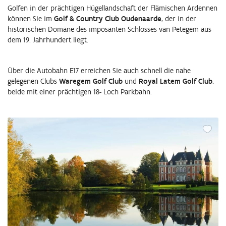
Golfen in der prächtigen Hügellandschaft der Flämischen Ardennen
können Sie im
Golf & Country Club Oudenaarde
, der in der
historischen Domäne des imposanten Schlosses van Petegem aus
dem 19. Jahrhundert liegt.
Über die Autobahn E17 erreichen Sie auch schnell die nahe
gelegenen Clubs
Waregem Golf Club
und
Royal Latem Golf Club
,
beide mit einer prächtigen 18- Loch Parkbahn.