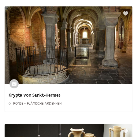
Krypta von Sankt-Hermes
RONSE - FLÄMISCHE ARDENNEN