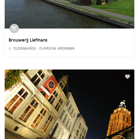
Brouwerij Liefmans
OUDENAARDE - FLÄMISCHE ARDENNEN