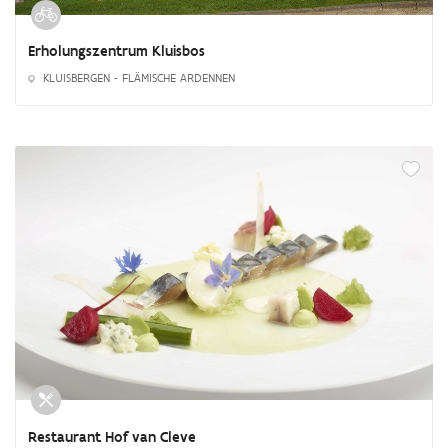
Erholungszentrum Kluisbos
KLUISBERGEN - FLÄMISCHE ARDENNEN
Restaurant Hof van Cleve