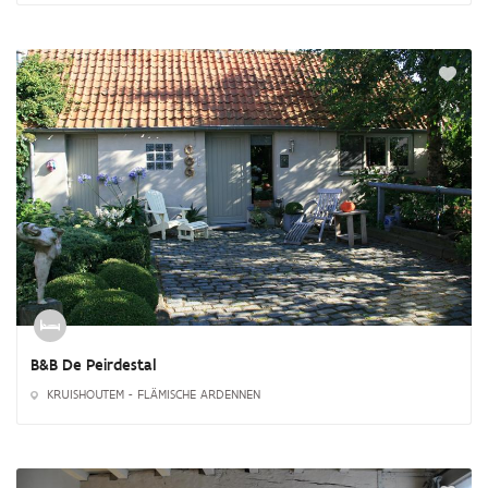
B&B De Peirdestal
KRUISHOUTEM - FLÄMISCHE ARDENNEN