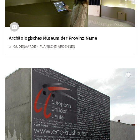
Archäologisches Museum der Provinz Name
OUDENAARDE - FLÄMISCHE ARDENNEN