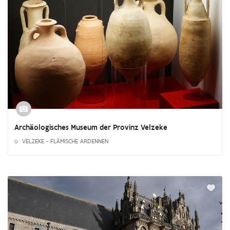
Archäologisches Museum der Provinz Velzeke
VELZEKE - FLÄMISCHE ARDENNEN