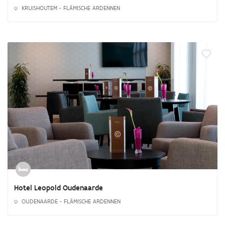
KRUISHOUTEM - FLÄMISCHE ARDENNEN
Hotel Leopold Oudenaarde
OUDENAARDE - FLÄMISCHE ARDENNEN