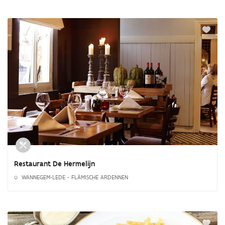
Restaurant De Hermelijn
WANNEGEM-LEDE - FLÄMISCHE ARDENNEN