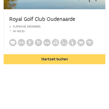
Royal Golf Club Oudenaarde
FLÄMISCHE ARDENNEN
36 HOLES
Startzeit buchen