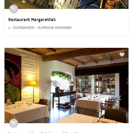
Restaurant Margaretha's
OUDENAARDE - FLÄMISCHE ARDENNEN