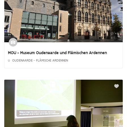
MOU - Museum Oudenaarde und Flämischen Ardennen
OUDENAARDE - FLÄMISCHE ARDENNEN