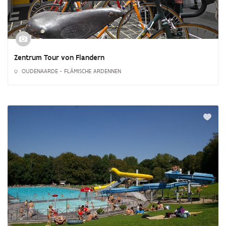
Zentrum Tour von Flandern
OUDENAARDE - FLÄMISCHE ARDENNEN