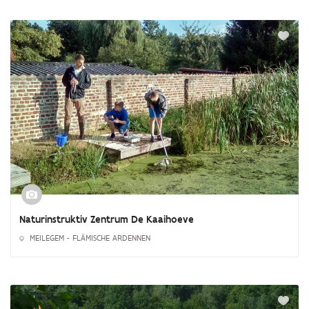
Naturinstruktiv Zentrum De Kaaihoeve
MEILEGEM - FLÄMISCHE ARDENNEN