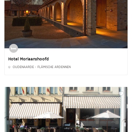
Hotel Moriaanshoofd
OUDENAARDE - FLÄMISCHE ARDENNEN