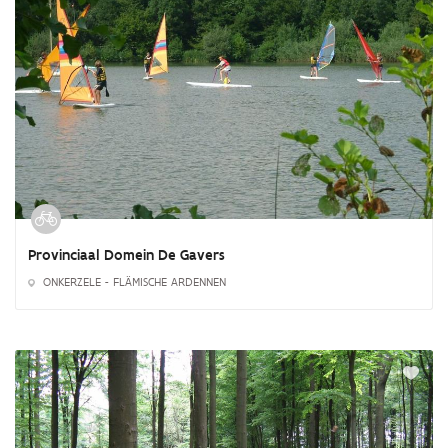
Provinciaal Domein De Gavers
ONKERZELE - FLÄMISCHE ARDENNEN