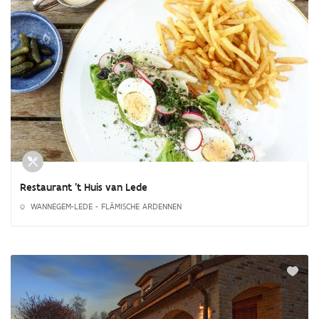
Restaurant 't Huis van Lede
WANNEGEM-LEDE - FLÄMISCHE ARDENNEN