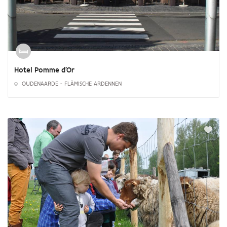
Hotel Pomme d'Or
OUDENAARDE - FLÄMISCHE ARDENNEN