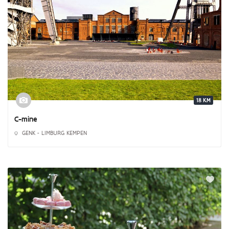
18 KM
C-mine
GENK - LIMBURG KEMPEN