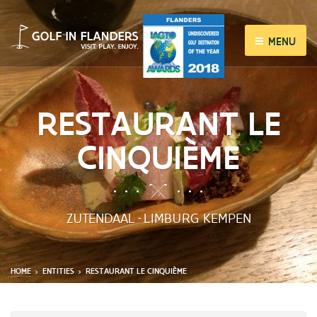
MENU
RESTAURANT LE
CINQUIÈME
ZUTENDAAL
LIMBURG KEMPEN
-
HOME
ENTITIES
RESTAURANT LE CINQUIÈME