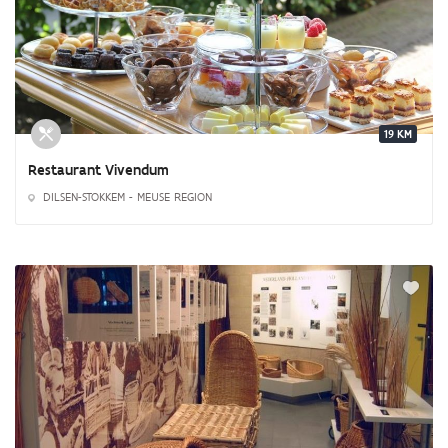
19 KM
Restaurant Vivendum
DILSEN-STOKKEM - MEUSE REGION