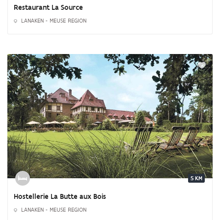
Restaurant La Source
LANAKEN - MEUSE REGION
5 KM
Hostellerie La Butte aux Bois
LANAKEN - MEUSE REGION