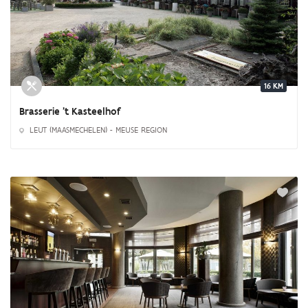
16 KM
Brasserie 't Kasteelhof
LEUT (MAASMECHELEN) - MEUSE REGION