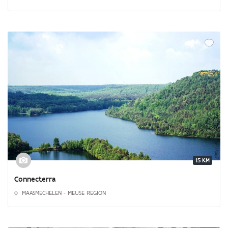
15 KM
Connecterra
MAASMECHELEN - MEUSE REGION