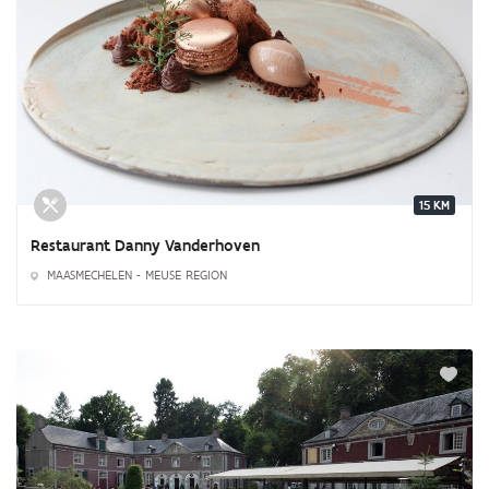
15 KM
Restaurant Danny Vanderhoven
MAASMECHELEN - MEUSE REGION