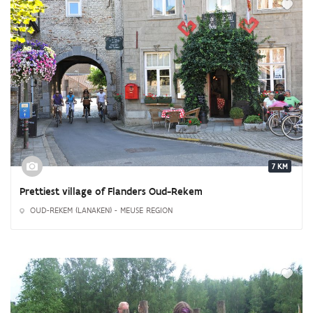
7 KM
Prettiest village of Flanders Oud-Rekem
OUD-REKEM (LANAKEN) - MEUSE REGION