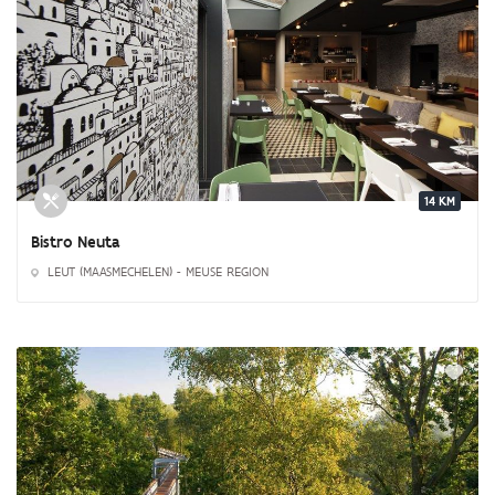
14 KM
Bistro Neuta
LEUT (MAASMECHELEN) - MEUSE REGION