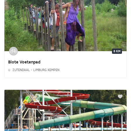
8 KM
Blote Voetenpad
ZUTENDAAL - LIMBURG KEMPEN