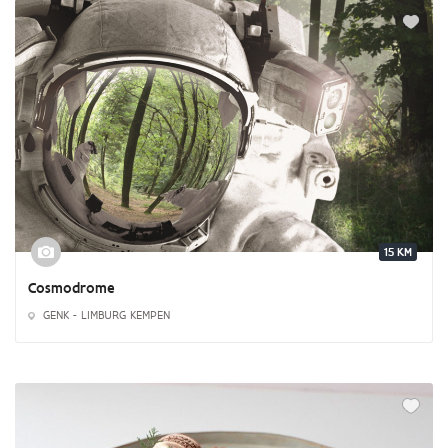
15 KM
Cosmodrome
GENK - LIMBURG KEMPEN