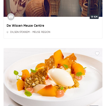
19 KM
De Wissen Meuse Centre
DILSEN-STOKKEM - MEUSE REGION