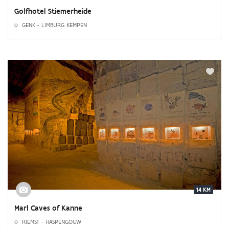
Golfhotel Stiemerheide
GENK - LIMBURG KEMPEN
14 KM
Marl Caves of Kanne
RIEMST - HASPENGOUW