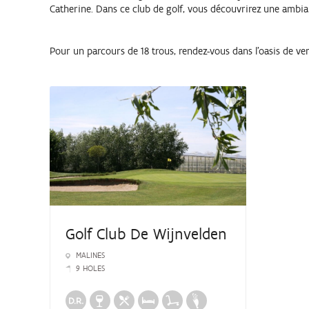
Catherine. Dans ce club de golf, vous découvrirez une ambian
Pour un parcours de 18 trous, rendez-vous dans l'oasis de ve
Golf Club De Wijnvelden
MALINES
9 HOLES