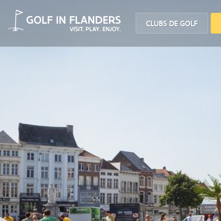
CLUBS DE GOLF