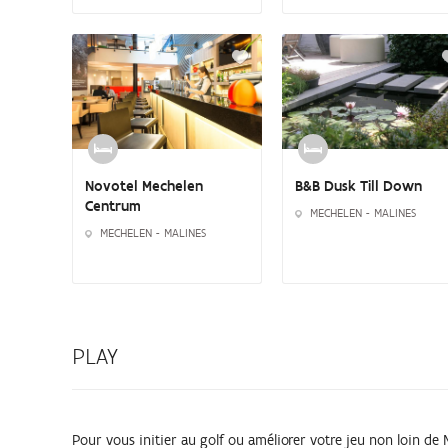
Novotel Mechelen
B&B Dusk Till Down
Centrum
MECHELEN - MALINES
MECHELEN - MALINES
PLAY
Pour vous initier au golf ou améliorer votre jeu non loin de