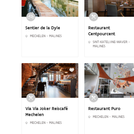
Restaurant
Sentier de la Dyle
Centpourcent
MECHELEN - MALINES
SINT-KATELIJNE-WAVER -
MALINES
Via Via Joker Reiscafé
Restaurant Puro
Mechelen
MECHELEN - MALINES
MECHELEN - MALINES