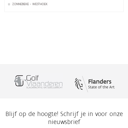
ZONNEBEKE - WESTHOEK
Blijf op de hoogte! Schrijf je in voor onze
nieuwsbrief