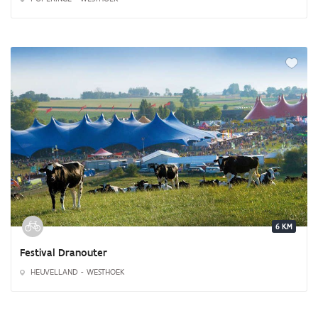
6 KM
Festival Dranouter
HEUVELLAND - WESTHOEK